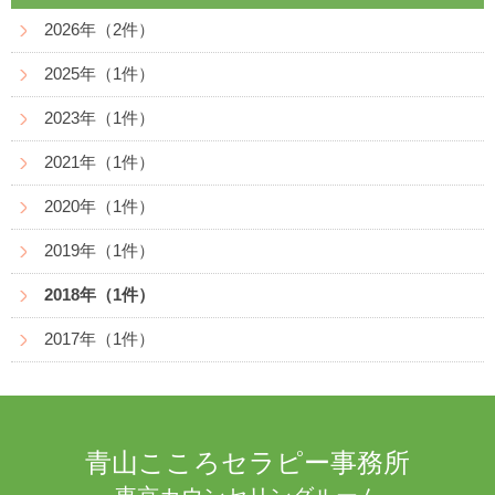
2026年（2件）
2025年（1件）
2023年（1件）
2021年（1件）
2020年（1件）
2019年（1件）
2018年（1件）
2017年（1件）
青山こころセラピー事務所