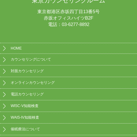
東京カウンセリングルーム
東京都港区赤坂四丁目13番5号
赤坂オフィスハイツB2F
電話：03-6277-8892
HOME
カウンセリングについて
対面カウンセリング
オンラインカウンセリング
電話カウンセリング
WISC-V知能検査
WAIS-IV知能検査
催眠療法について