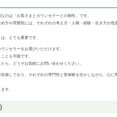
切なのは「お客さまとカウンセラーとの相性」です。
進め方や雰囲気には、それぞれの考え方・人柄・経験・生き方が色
とは、とても重要です。
カウンセラーをお選びいただけます。
くことも可能です。
したら、どうぞお気軽にお問い合わせください。
が在籍しており、それぞれの専門性と実体験を生かしながら、心に
します。
）