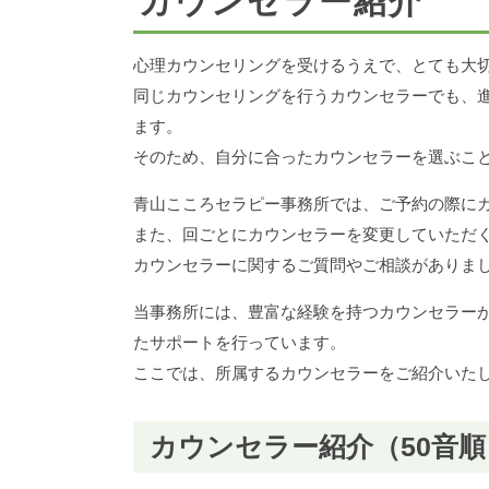
カウンセラー紹介
心理カウンセリングを受けるうえで、とても大
同じカウンセリングを行うカウンセラーでも、
ます。
そのため、自分に合ったカウンセラーを選ぶこ
青山こころセラピー事務所では、ご予約の際に
また、回ごとにカウンセラーを変更していただ
カウンセラーに関するご質問やご相談がありま
当事務所には、豊富な経験を持つカウンセラー
たサポートを行っています。
ここでは、所属するカウンセラーをご紹介いた
カウンセラー紹介（50音順